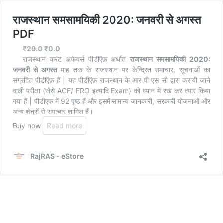
राजस्थान समसामयिकी 2020: जनवरी से अगस्त
PDF
₹
29.0
₹
0.0
राजस्थान करंट अफेयर्स पीडीऍफ़ अर्थात
राजस्थान समसामयिकी 2020:
जनवरी से अगस्त
माह तक के राजस्थान पर केन्द्रित समाचार, सूचनाओं का
संग्रहित पीडीऍफ़ हैं | यह पीडीऍफ़ राजस्थान के आर पी एस सी द्वारा करायी जाने
वाली परीक्षा (जैसे ACF/ FRO इत्यादि Exam) को ध्यान में रख कर त्यार किया
गया हैं |
पीडीएफ में 92 पृष्ठ हैं और इसमें सामान्य जानकारी, सरकारी योजनाओं और
अन्य क्षेत्रों से समाचार शामिल हैं।
Buy now
Read more
RajRAS - eStore