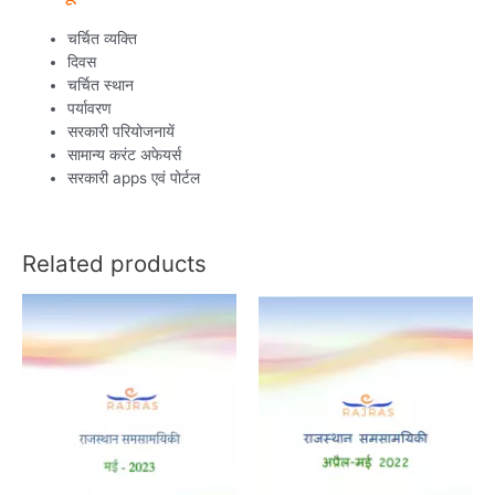
चर्चित व्यक्ति
दिवस
चर्चित स्थान
पर्यावरण
सरकारी परियोजनायें
सामान्य करंट अफेयर्स
सरकारी apps एवं पोर्टल
Related products