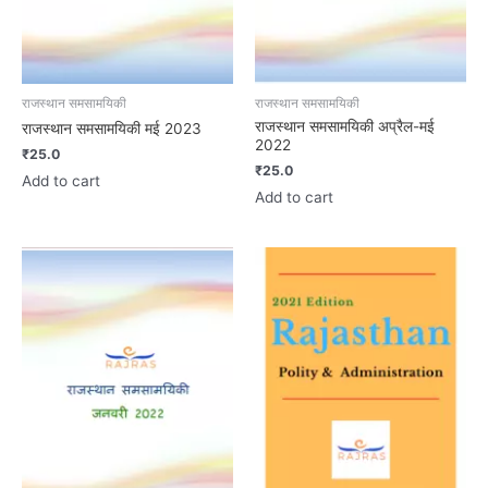
राजस्थान समसामयिकी
राजस्थान समसामयिकी
राजस्थान समसामयिकी अप्रैल-मई
राजस्थान समसामयिकी मई 2023
2022
₹
25.0
₹
25.0
Add to cart
Add to cart