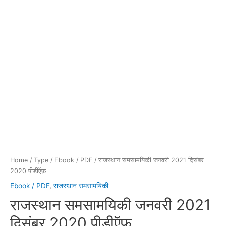
Home
/
Type
/
Ebook / PDF
/ राजस्थान समसामयिकी जनवरी 2021 दिसंबर
2020 पीडीऍफ़
Ebook / PDF
,
राजस्थान समसामयिकी
राजस्थान समसामयिकी जनवरी 2021
दिसंबर 2020 पीडीऍफ़