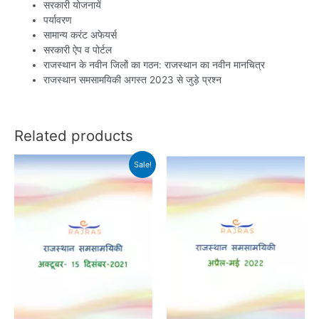
सरकारी योजनायें
पर्यावरण
सामान्य करंट अफेयर्स
सरकारी ऐप व पोर्टल
राजस्थान के नवीन जिलों का गठन: राजस्थान का नवीन मानचित्र
राजस्थान समसामयिकी अगस्त 2023 से जुड़े प्रश्न
Related products
Sale!