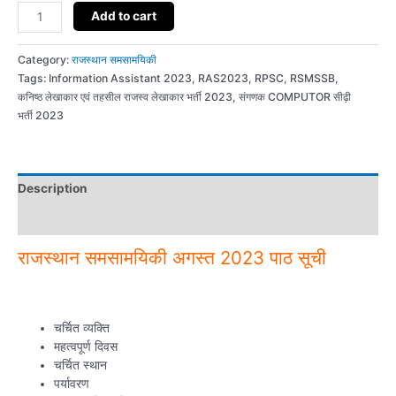
राजस्थान
Add to cart
समसामयिकी
अगस्त
Category:
राजस्थान समसामयिकी
2023
Tags: Information Assistant 2023, RAS2023, RPSC, RSMSSB,
quantity
कनिष्ठ लेखाकार एवं तहसील राजस्व लेखाकार भर्ती 2023, संगणक COMPUTOR सीढ़ी
भर्ती 2023
Description
Additional information
राजस्थान समसामयिकी अगस्त 2023 पाठ सूची
चर्चित व्यक्ति
महत्वपूर्ण दिवस
चर्चित स्थान
पर्यावरण