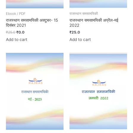
Ebook / PDF
राजस्थान समसामयिकी
राजस्थान समसामयिकी अक्टूबर- 15
राजस्थान समसामयिकी अप्रैल-मई
दिसंबर 2021
2022
₹
25.0
₹
0.0
₹
25.0
Add to cart
Add to cart