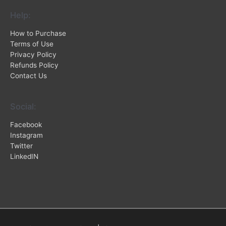
Help:
How to Purchase
Terms of Use
Privacy Policy
Refunds Policy
Contact Us
Social:
Facebook
Instagram
Twitter
LinkedIN