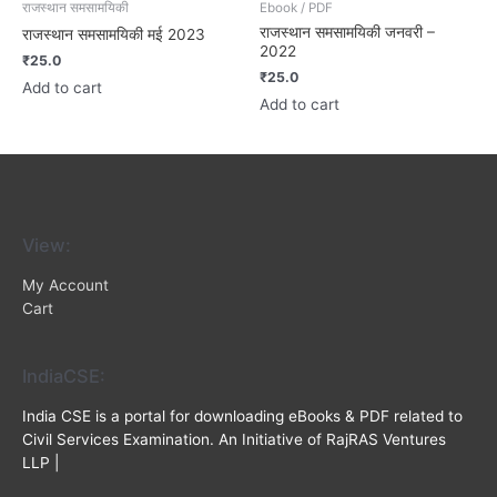
राजस्थान समसामयिकी
Ebook / PDF
राजस्थान समसामयिकी जनवरी –
राजस्थान समसामयिकी मई 2023
2022
₹
25.0
₹
25.0
Add to cart
Add to cart
View:
My Account
Cart
IndiaCSE:
India CSE is a portal for downloading eBooks & PDF related to
Civil Services Examination. An Initiative of RajRAS Ventures
LLP |